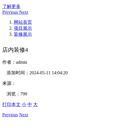
了解更多
Previous
Next
网站首页
项目展示
装修展示
店内装修4
作者：
admin
添加时间：
2024-05-11 14:04:20
来源：
浏览：
799
打印本文
小
中
大
Previous
Next