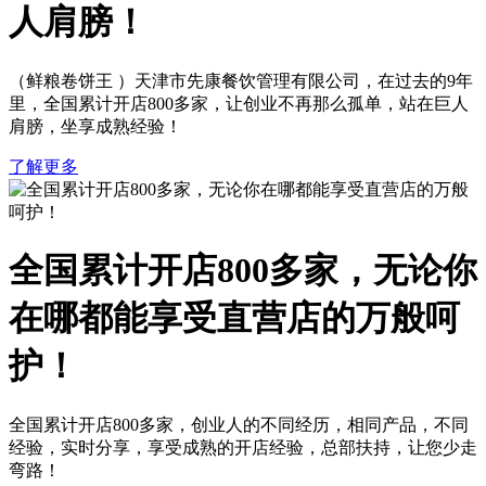
人肩膀！
（鲜粮卷饼王 ）天津市先康餐饮管理有限公司，在过去的9年
里，全国累计开店800多家，让创业不再那么孤单，站在巨人
肩膀，坐享成熟经验！
了解更多
全国累计开店800多家，无论你
在哪都能享受直营店的万般呵
护！
全国累计开店800多家，创业人的不同经历，相同产品，不同
经验，实时分享，享受成熟的开店经验，总部扶持，让您少走
弯路！